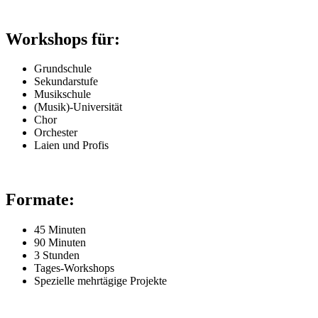
Workshops für:
Grundschule
Sekundarstufe
Musikschule
(Musik)-Universität
Chor
Orchester
Laien und Profis
Formate:
45 Minuten
90 Minuten
3 Stunden
Tages-Workshops
Spezielle mehrtägige Projekte